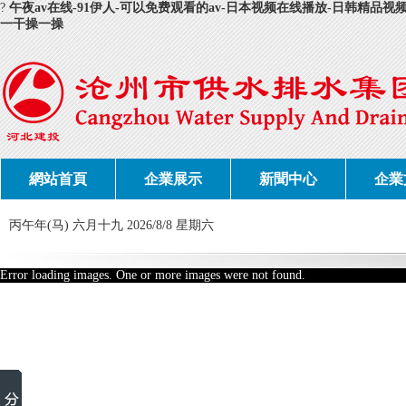
?
午夜av在线-91伊人-可以免费观看的av-日本视频在线播放-日韩精品
一干操一操
網站首頁
企業展示
新聞中心
企業
丙午年(马) 六月十九 2026/8/8 星期六
Error loading images. One or more images were not found.