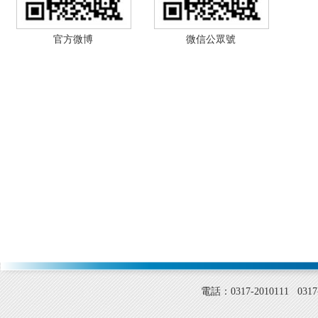
官方微博
微信公眾號
電話：0317-2010111 0